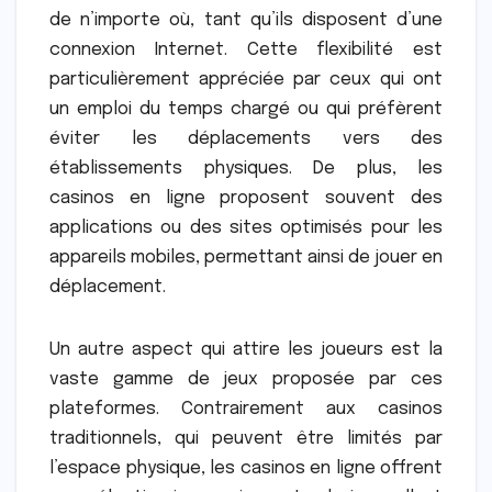
de n’importe où, tant qu’ils disposent d’une
connexion Internet. Cette flexibilité est
particulièrement appréciée par ceux qui ont
un emploi du temps chargé ou qui préfèrent
éviter les déplacements vers des
établissements physiques. De plus, les
casinos en ligne proposent souvent des
applications ou des sites optimisés pour les
appareils mobiles, permettant ainsi de jouer en
déplacement.
Un autre aspect qui attire les joueurs est la
vaste gamme de jeux proposée par ces
plateformes. Contrairement aux casinos
traditionnels, qui peuvent être limités par
l’espace physique, les casinos en ligne offrent