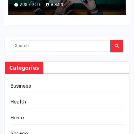
experience
AUG 5, 2026
ADMIN
Categories
Business
Health
Home
Service