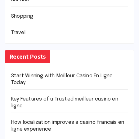
Shopping
Travel
Recent Posts
Start Winning with Meilleur Casino En Ligne
Today
Key Features of a Trusted meilleur casino en
ligne
How localization improves a casino francais en
ligne experience