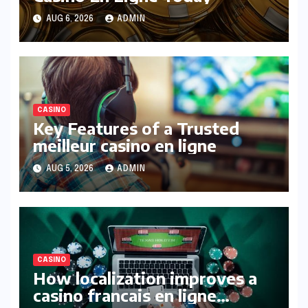
AUG 6, 2026
ADMIN
CASINO
Key Features of a Trusted
meilleur casino en ligne
AUG 5, 2026
ADMIN
CASINO
How localization improves a
casino francais en ligne