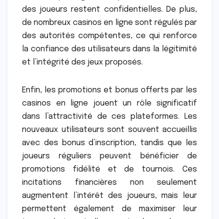
des joueurs restent confidentielles. De plus,
de nombreux casinos en ligne sont régulés par
des autorités compétentes, ce qui renforce
la confiance des utilisateurs dans la légitimité
et l’intégrité des jeux proposés.
Enfin, les promotions et bonus offerts par les
casinos en ligne jouent un rôle significatif
dans l’attractivité de ces plateformes. Les
nouveaux utilisateurs sont souvent accueillis
avec des bonus d’inscription, tandis que les
joueurs réguliers peuvent bénéficier de
promotions fidélité et de tournois. Ces
incitations financières non seulement
augmentent l’intérêt des joueurs, mais leur
permettent également de maximiser leur