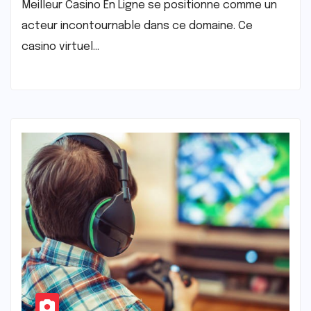
Meilleur Casino En Ligne se positionne comme un
acteur incontournable dans ce domaine. Ce
casino virtuel…