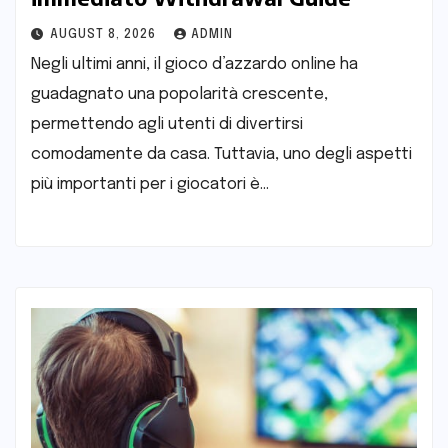
AUGUST 8, 2026
ADMIN
Negli ultimi anni, il gioco d’azzardo online ha
guadagnato una popolarità crescente,
permettendo agli utenti di divertirsi
comodamente da casa. Tuttavia, uno degli aspetti
più importanti per i giocatori è…