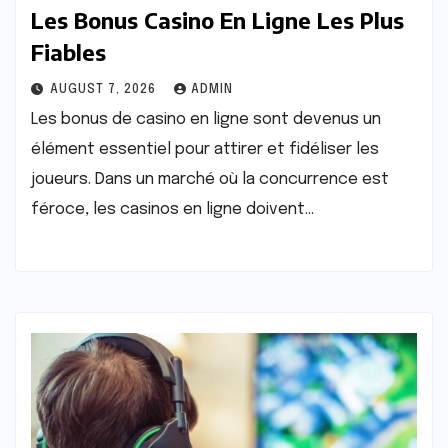
Les Bonus Casino En Ligne Les Plus
Fiables
AUGUST 7, 2026
ADMIN
Les bonus de casino en ligne sont devenus un
élément essentiel pour attirer et fidéliser les
joueurs. Dans un marché où la concurrence est
féroce, les casinos en ligne doivent…