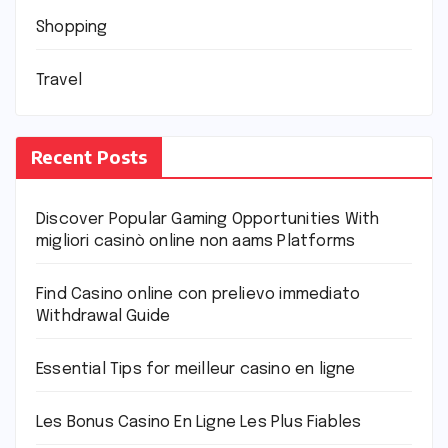
Shopping
Travel
Recent Posts
Discover Popular Gaming Opportunities With
migliori casinò online non aams Platforms
Find Casino online con prelievo immediato
Withdrawal Guide
Essential Tips for meilleur casino en ligne
Les Bonus Casino En Ligne Les Plus Fiables