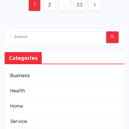
Posts
1
2
…
33
pagination
Categories
Business
Health
Home
Service