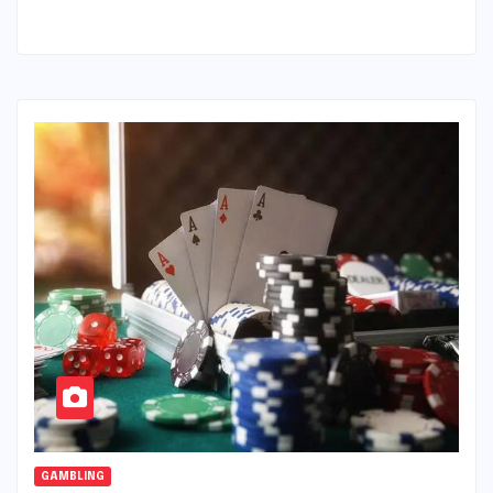
GAMBLING