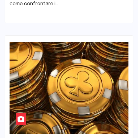
come confrontare i…