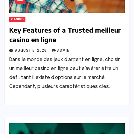
CASINO
Key Features of a Trusted meilleur
casino en ligne
AUGUST 5, 2026
ADMIN
Dans le monde des jeux d’argent en ligne, choisir
un meilleur casino en ligne peut s’avérer être un
défi, tant il existe d’options sur le marché.
Cependant, plusieurs caractéristiques clés…