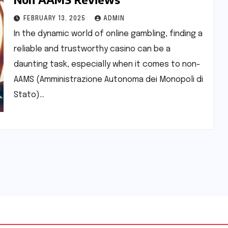
FEBRUARY 13, 2025
ADMIN
In the dynamic world of online gambling, finding a
reliable and trustworthy casino can be a
daunting task, especially when it comes to non-
AAMS (Amministrazione Autonoma dei Monopoli di
Stato)…