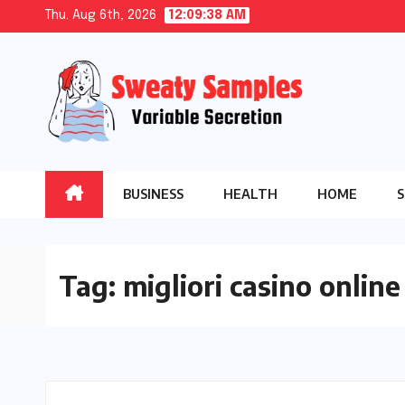
Skip
Thu. Aug 6th, 2026
12:09:38 AM
to
content
BUSINESS
HEALTH
HOME
S
Tag:
migliori casino onli