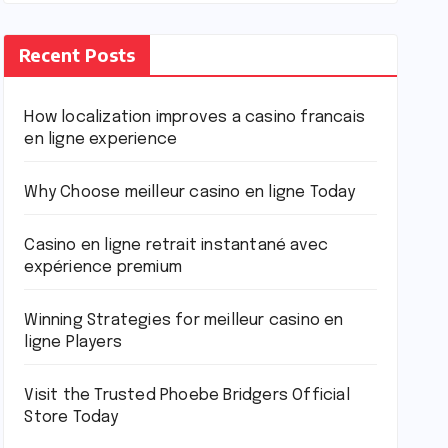
Recent Posts
How localization improves a casino francais
en ligne experience
Why Choose meilleur casino en ligne Today
Casino en ligne retrait instantané avec
expérience premium
Winning Strategies for meilleur casino en
ligne Players
Visit the Trusted Phoebe Bridgers Official
Store Today