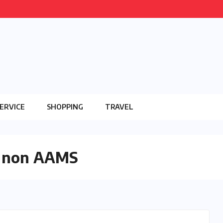
ERVICE
SHOPPING
TRAVEL
ne non AAMS