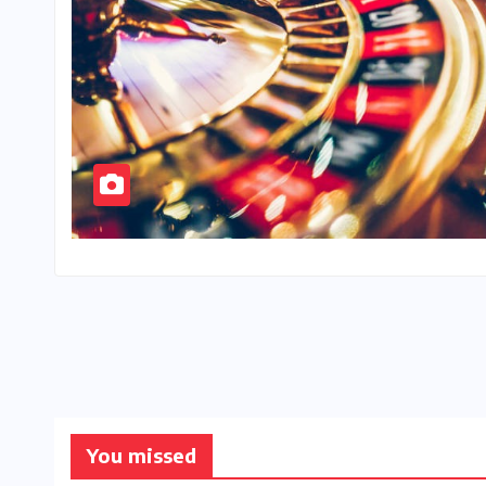
You missed