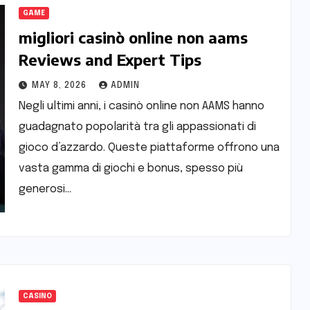
GAME
migliori casinò online non aams
Reviews and Expert Tips
MAY 8, 2026
ADMIN
Negli ultimi anni, i casinò online non AAMS hanno
guadagnato popolarità tra gli appassionati di
gioco d’azzardo. Queste piattaforme offrono una
vasta gamma di giochi e bonus, spesso più
generosi…
CASINO