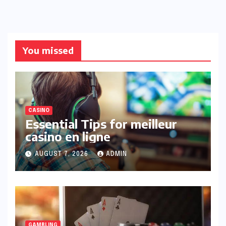
You missed
CASINO
Essential Tips for meilleur
casino en ligne
AUGUST 7, 2026
ADMIN
GAMBLING