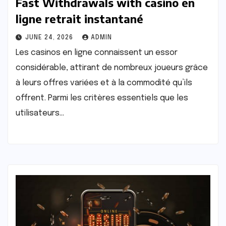
Fast Withdrawals with casino en
ligne retrait instantané
JUNE 24, 2026
ADMIN
Les casinos en ligne connaissent un essor
considérable, attirant de nombreux joueurs grâce
à leurs offres variées et à la commodité qu’ils
offrent. Parmi les critères essentiels que les
utilisateurs…