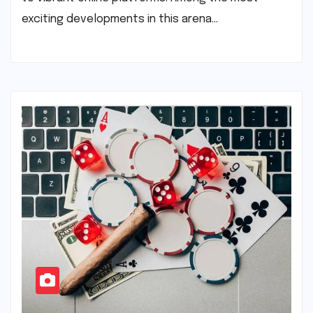
exciting developments in this arena…