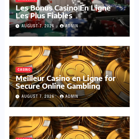
Les Bonus Casino En Ligne
Les Plus Fiables
AUGUST 7, 2026
ADMIN
CASINO
Meilleur Casino en Ligne for
Secure Online Gambling
AUGUST 7, 2026
ADMIN