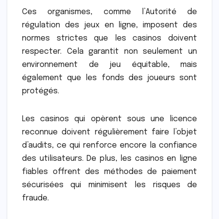
Ces organismes, comme l’Autorité de
régulation des jeux en ligne, imposent des
normes strictes que les casinos doivent
respecter. Cela garantit non seulement un
environnement de jeu équitable, mais
également que les fonds des joueurs sont
protégés.
Les casinos qui opèrent sous une licence
reconnue doivent régulièrement faire l’objet
d’audits, ce qui renforce encore la confiance
des utilisateurs. De plus, les casinos en ligne
fiables offrent des méthodes de paiement
sécurisées qui minimisent les risques de
fraude.