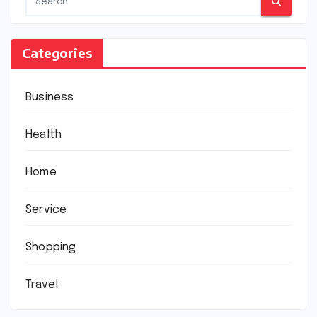
Categories
Business
Health
Home
Service
Shopping
Travel