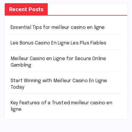
Recent Posts
Essential Tips for meilleur casino en ligne
Les Bonus Casino En Ligne Les Plus Fiables
Meilleur Casino en Ligne for Secure Online
Gambling
Start Winning with Meilleur Casino En Ligne
Today
Key Features of a Trusted meilleur casino en
ligne