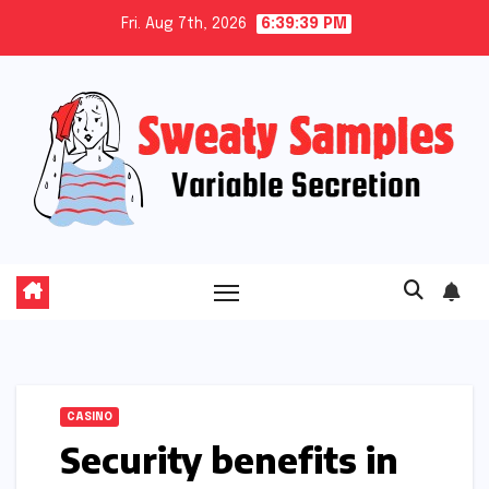
Skip
Fri. Aug 7th, 2026
6:39:40 PM
to
content
CASINO
Security benefits in