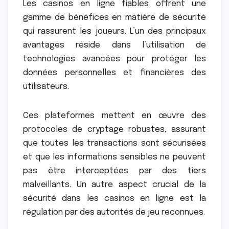
Les casinos en ligne fiables offrent une
gamme de bénéfices en matière de sécurité
qui rassurent les joueurs. L’un des principaux
avantages réside dans l’utilisation de
technologies avancées pour protéger les
données personnelles et financières des
utilisateurs.
Ces plateformes mettent en œuvre des
protocoles de cryptage robustes, assurant
que toutes les transactions sont sécurisées
et que les informations sensibles ne peuvent
pas être interceptées par des tiers
malveillants. Un autre aspect crucial de la
sécurité dans les casinos en ligne est la
régulation par des autorités de jeu reconnues.