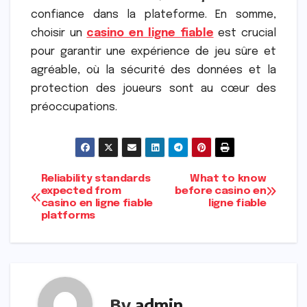
confiance dans la plateforme. En somme,
choisir un
casino en ligne fiable
est crucial
pour garantir une expérience de jeu sûre et
agréable, où la sécurité des données et la
protection des joueurs sont au cœur des
préoccupations.
Post
Reliability standards
What to know
expected from
before casino en
casino en ligne fiable
ligne fiable
navigation
platforms
By
admin