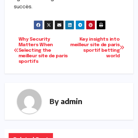
succès.
Post
Why Security
Key insights into
Matters When
meilleur site de paris
Selecting the
sportif betting
navigation
meilleur site de paris
world
sportifs
By
admin