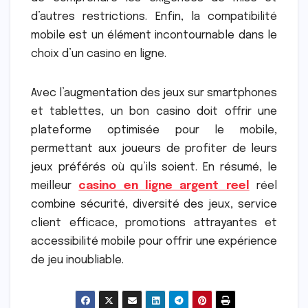
d’autres restrictions. Enfin, la compatibilité
mobile est un élément incontournable dans le
choix d’un casino en ligne.
Avec l’augmentation des jeux sur smartphones
et tablettes, un bon casino doit offrir une
plateforme optimisée pour le mobile,
permettant aux joueurs de profiter de leurs
jeux préférés où qu’ils soient. En résumé, le
meilleur
casino en ligne argent reel
réel
combine sécurité, diversité des jeux, service
client efficace, promotions attrayantes et
accessibilité mobile pour offrir une expérience
de jeu inoubliable.