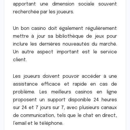
apportant une dimension sociale souvent
recherchée par les joueurs.
Un bon casino doit également régulièrement
mettre à jour sa bibliothèque de jeux pour
inclure les dernières nouveautés du marché.
Un autre aspect important est le service
client.
Les joueurs doivent pouvoir accéder à une
assistance efficace et rapide en cas de
problème. Les meilleurs casinos en ligne
proposent un support disponible 24 heures
sur 24 et 7 jours sur 7, avec plusieurs canaux
de communication, tels que le chat en direct,
l’email et le téléphone.