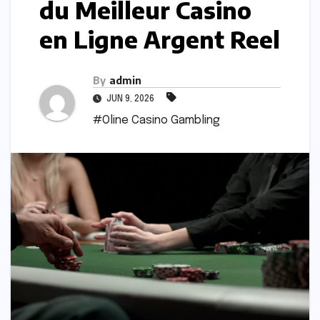
du Meilleur Casino
en Ligne Argent Reel
By
admin
JUN 9, 2026
#Oline Casino Gambling