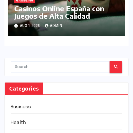
GAMBLING
Casinos Online España con
Juegos de Alta Calidad
AUG 1, 2026
ADMIN
Categories
Business
Health