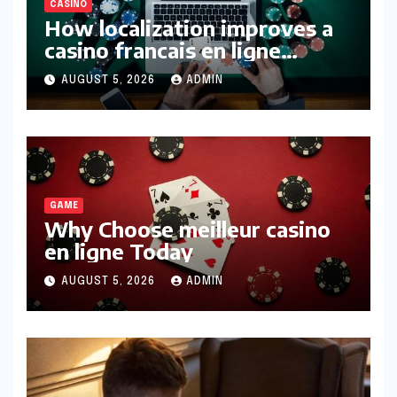
CASINO
How localization improves a
casino francais en ligne
experience
AUGUST 5, 2026
ADMIN
GAME
Why Choose meilleur casino
en ligne Today
AUGUST 5, 2026
ADMIN