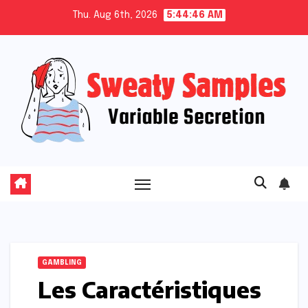
Skip
Thu. Aug 6th, 2026
5:44:47 AM
to
content
GAMBLING
Les Caractéristiques