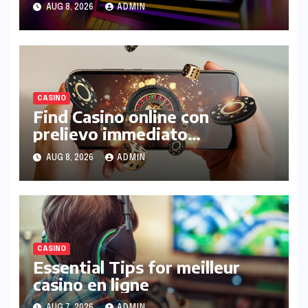
casinò online non aams
AUG 8, 2026
ADMIN
Platforms
CASINO
Find Casino online con
prelievo immediato
Withdrawal Guide
AUG 8, 2026
ADMIN
CASINO
Essential Tips for meilleur
casino en ligne
AUG 7, 2026
ADMIN