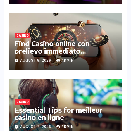
CASINO
Find Casino online con
prelievo immediato
Withdrawal Guide
AUGUST 8, 2026
ADMIN
CASINO
Essential Tips for meilleur
casino en ligne
AUGUST 7, 2026
ADMIN