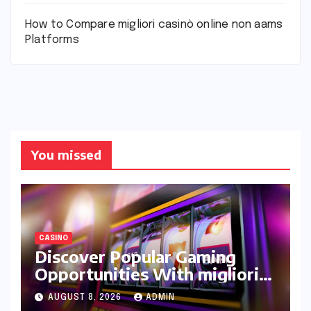
How to Compare migliori casinò online non aams
Platforms
You missed
CASINO
Discover Popular Gaming
Opportunities With migliori
casinò online non aams
AUGUST 8, 2026
ADMIN
Platforms