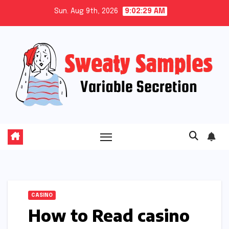
Skip
Sun. Aug 9th, 2026
9:02:30 AM
to
content
CASINO
How to Read casino