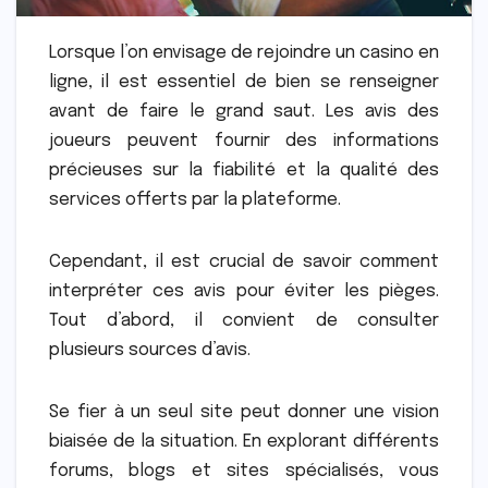
Lorsque l’on envisage de rejoindre un casino en
ligne, il est essentiel de bien se renseigner
avant de faire le grand saut. Les avis des
joueurs peuvent fournir des informations
précieuses sur la fiabilité et la qualité des
services offerts par la plateforme.
Cependant, il est crucial de savoir comment
interpréter ces avis pour éviter les pièges.
Tout d’abord, il convient de consulter
plusieurs sources d’avis.
Se fier à un seul site peut donner une vision
biaisée de la situation. En explorant différents
forums, blogs et sites spécialisés, vous