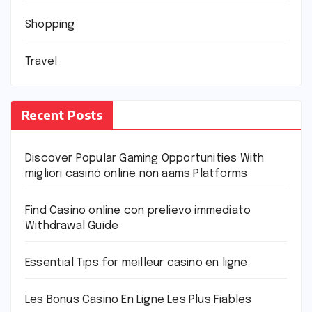
Shopping
Travel
Recent Posts
Discover Popular Gaming Opportunities With
migliori casinò online non aams Platforms
Find Casino online con prelievo immediato
Withdrawal Guide
Essential Tips for meilleur casino en ligne
Les Bonus Casino En Ligne Les Plus Fiables