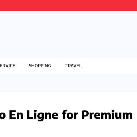
ERVICE
SHOPPING
TRAVEL
o En Ligne for Premium