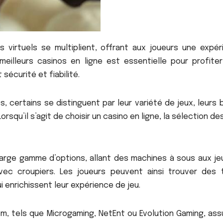
 virtuels se multiplient, offrant aux joueurs une expér
eilleurs casinos en ligne est essentielle pour profiter
sécurité et fiabilité.
, certains se distinguent par leur variété de jeux, leurs
orsqu’il s’agit de choisir un casino en ligne, la sélection de
arge gamme d’options, allant des machines à sous aux je
vec croupiers. Les joueurs peuvent ainsi trouver des t
 enrichissent leur expérience de jeu.
om, tels que Microgaming, NetEnt ou Evolution Gaming, ass