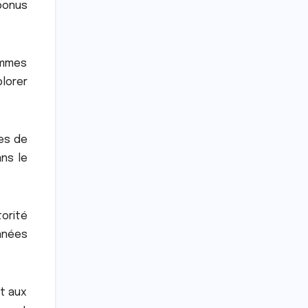
bonus
ammes
plorer
ces de
ns le
orité
nnées
nt aux