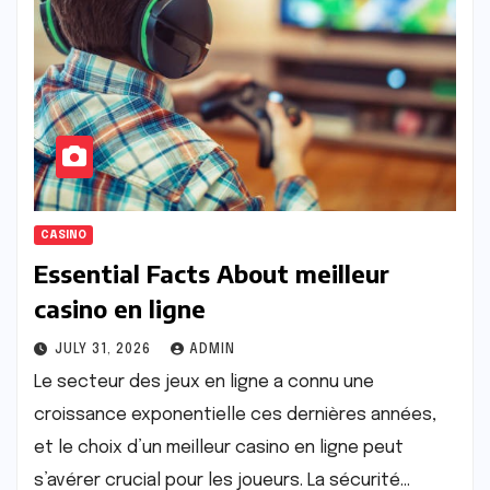
CASINO
Essential Facts About meilleur
casino en ligne
JULY 31, 2026
ADMIN
Le secteur des jeux en ligne a connu une
croissance exponentielle ces dernières années,
et le choix d’un meilleur casino en ligne peut
s’avérer crucial pour les joueurs. La sécurité…