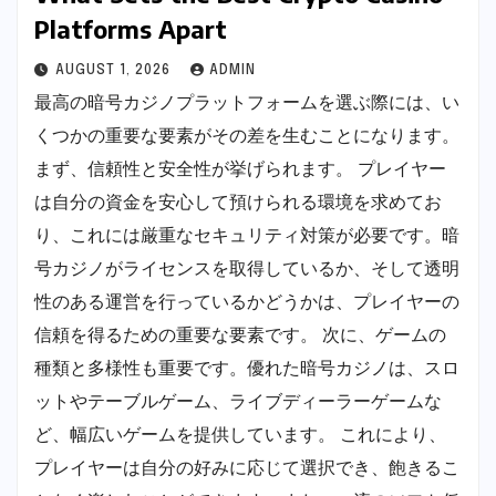
Platforms Apart
AUGUST 1, 2026
ADMIN
最高の暗号カジノプラットフォームを選ぶ際には、い
くつかの重要な要素がその差を生むことになります。
まず、信頼性と安全性が挙げられます。 プレイヤー
は自分の資金を安心して預けられる環境を求めてお
り、これには厳重なセキュリティ対策が必要です。暗
号カジノがライセンスを取得しているか、そして透明
性のある運営を行っているかどうかは、プレイヤーの
信頼を得るための重要な要素です。 次に、ゲームの
種類と多様性も重要です。優れた暗号カジノは、スロ
ットやテーブルゲーム、ライブディーラーゲームな
ど、幅広いゲームを提供しています。 これにより、
プレイヤーは自分の好みに応じて選択でき、飽きるこ