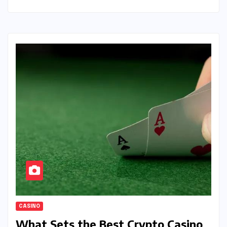
CASINO
What Sets the Best Crypto Casino