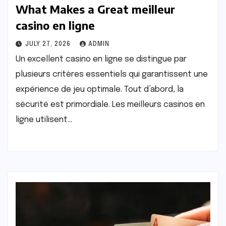
What Makes a Great meilleur
casino en ligne
JULY 27, 2026
ADMIN
Un excellent casino en ligne se distingue par
plusieurs critères essentiels qui garantissent une
expérience de jeu optimale. Tout d’abord, la
sécurité est primordiale. Les meilleurs casinos en
ligne utilisent…