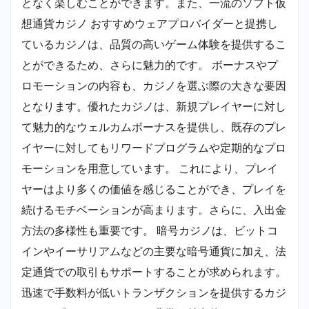
となく楽しむことができます。また、一流のソフト仮
想通貨カジノ おすすめウェアプロバイダーと提携し
ているカジノは、品質の高いゲーム体験を提供するこ
とができるため、さらに魅力的です。 ボーナスやプ
ロモーションの内容も、カジノを選ぶ際の大きな要因
となります。優れたカジノは、新規プレイヤーに対し
て魅力的なウェルカムボーナスを提供し、既存のプレ
イヤーに対してもリワードプログラムや定期的なプロ
モーションを用意しています。 これにより、プレイ
ヤーはより多くの価値を感じることができ、プレイを
続けるモチベーションが高まります。さらに、入出金
方法の多様性も重要です。 暗号カジノは、ビットコ
インやイーサリアムなどの主要な暗号通貨に加え、法
定通貨での取引もサポートすることが求められます。
迅速で手数料が低いトランザクションを提供するカジ