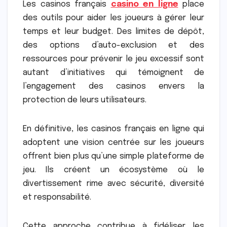
Les casinos français
casino en ligne
place
des outils pour aider les joueurs à gérer leur
temps et leur budget. Des limites de dépôt,
des options d’auto-exclusion et des
ressources pour prévenir le jeu excessif sont
autant d’initiatives qui témoignent de
l’engagement des casinos envers la
protection de leurs utilisateurs.
En définitive, les casinos français en ligne qui
adoptent une vision centrée sur les joueurs
offrent bien plus qu’une simple plateforme de
jeu. Ils créent un écosystème où le
divertissement rime avec sécurité, diversité
et responsabilité.
Cette approche contribue à fidéliser les