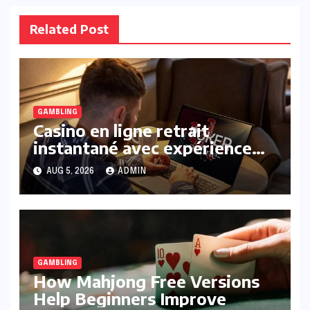
Related Post
GAMBLING
Casino en ligne retrait
instantané avec expérience
premium
AUG 5, 2026
ADMIN
GAMBLING
How Mahjong Free Versions
Help Beginners Improve