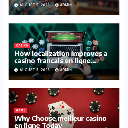
AUGUST 5, 2026
ADMIN
CASINO
How localization improves a
casino francais en ligne
experience
AUGUST 5, 2026
ADMIN
GAME
Why Choose meilleur casino
en ligne Today