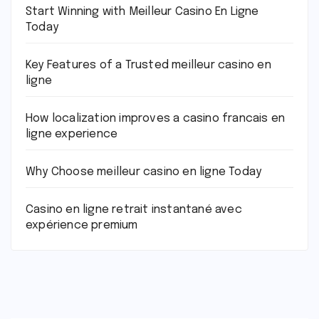
Start Winning with Meilleur Casino En Ligne
Today
Key Features of a Trusted meilleur casino en
ligne
How localization improves a casino francais en
ligne experience
Why Choose meilleur casino en ligne Today
Casino en ligne retrait instantané avec
expérience premium