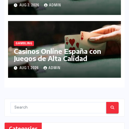
AUG 3, 2026
ADMIN
GAMBLING
Casinos Online España con
Juegos de Alta Calidad
AUG 1, 2026
ADMIN
Categories