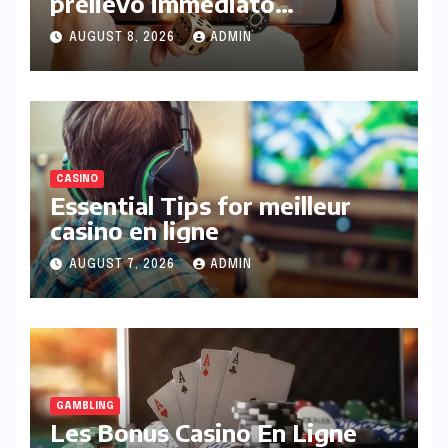
prelievo immediato
Withdrawal Guide
AUGUST 8, 2026
ADMIN
CASINO
Essential Tips for meilleur
casino en ligne
AUGUST 7, 2026
ADMIN
GAMBLING
Les Bonus Casino En Ligne