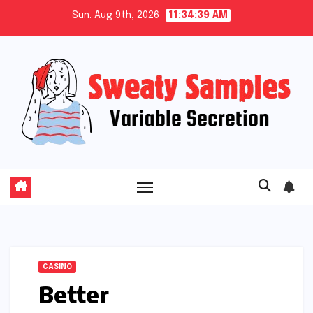
Skip
Sun. Aug 9th, 2026
11:34:40 AM
to
content
CASINO
Better