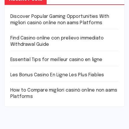
Discover Popular Gaming Opportunities With
migliori casinò online non aams Platforms
Find Casino online con prelievo immediato
Withdrawal Guide
Essential Tips for meilleur casino en ligne
Les Bonus Casino En Ligne Les Plus Fiables
How to Compare migliori casinò online non aams
Platforms