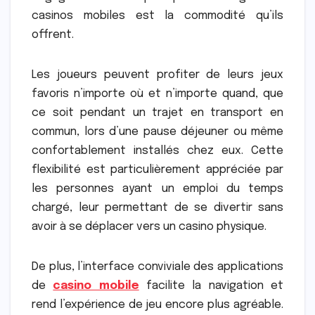
casinos mobiles est la commodité qu’ils
offrent.
Les joueurs peuvent profiter de leurs jeux
favoris n’importe où et n’importe quand, que
ce soit pendant un trajet en transport en
commun, lors d’une pause déjeuner ou même
confortablement installés chez eux. Cette
flexibilité est particulièrement appréciée par
les personnes ayant un emploi du temps
chargé, leur permettant de se divertir sans
avoir à se déplacer vers un casino physique.
De plus, l’interface conviviale des applications
de
casino mobile
facilite la navigation et
rend l’expérience de jeu encore plus agréable.