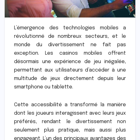
L’émergence des technologies mobiles a
révolutionné de nombreux secteurs, et le
monde du divertissement ne fait pas
exception. Les casinos mobiles offrent
désormais une expérience de jeu inégalée,
permettant aux utilisateurs d’accéder à une
multitude de jeux directement depuis leur
smartphone ou tablette.
Cette accessibilité a transformé la manière
dont les joueurs interagissent avec leurs jeux
préférés, rendant le divertissement non
seulement plus pratique, mais aussi plus
engageant. L’un des principaux avantages des