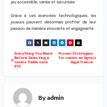
jeu accessible, variée et sécurisée.
Grâce à ces avancées technologiques, les
joueurs peuvent désormais profiter de leur
passion de manière innovante et engageante.
Post
Everything You Need
Proven Strategies
Before Selecting a
for casino en ligne
casino fiable sans
légal france
navigation
KYC
By
admin