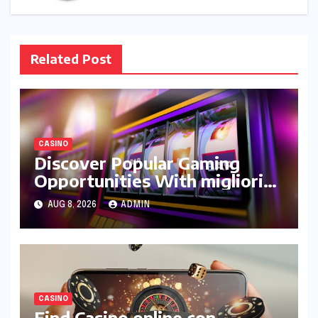
Related Post
CASINO
Discover Popular Gaming
Opportunities With migliori
casinò online non aams
AUG 8, 2026
ADMIN
Platforms
CASINO
Find Casino online con