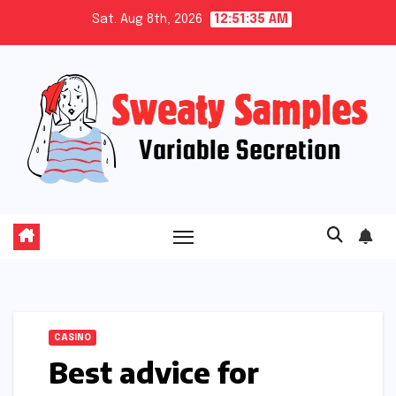
Skip
Sat. Aug 8th, 2026
12:51:36 AM
to
content
CASINO
Best advice for