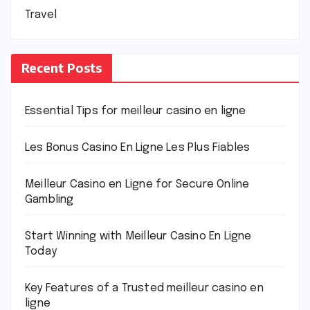
Travel
Recent Posts
Essential Tips for meilleur casino en ligne
Les Bonus Casino En Ligne Les Plus Fiables
Meilleur Casino en Ligne for Secure Online
Gambling
Start Winning with Meilleur Casino En Ligne
Today
Key Features of a Trusted meilleur casino en
ligne